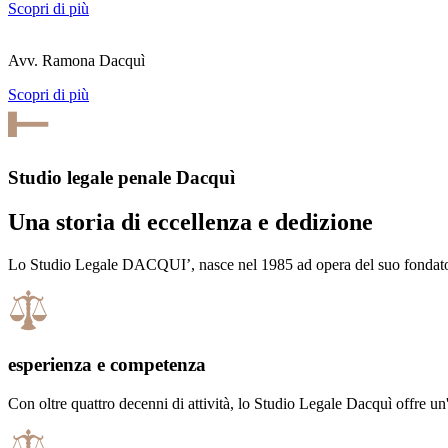
Scopri di più
Avv. Ramona Dacquì
Scopri di più
Studio legale penale Dacquì
Una storia di eccellenza e dedizione
Lo Studio Legale DACQUI’, nasce nel 1985 ad opera del suo fondato
esperienza e competenza
Con oltre quattro decenni di attività, lo Studio Legale Dacquì offre u